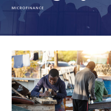
MICROFINANCE