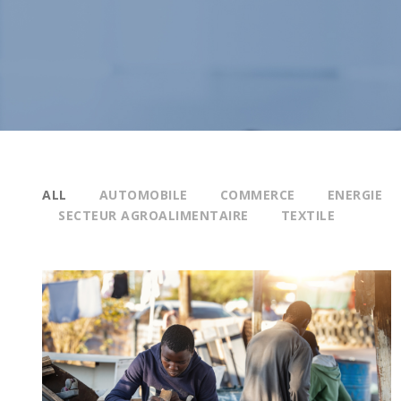
ALL
AUTOMOBILE
COMMERCE
ENERGIE
SECTEUR AGROALIMENTAIRE
TEXTILE