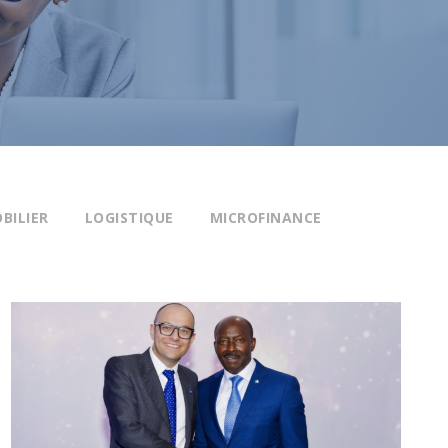
BILIER
LOGISTIQUE
MICROFINANCE