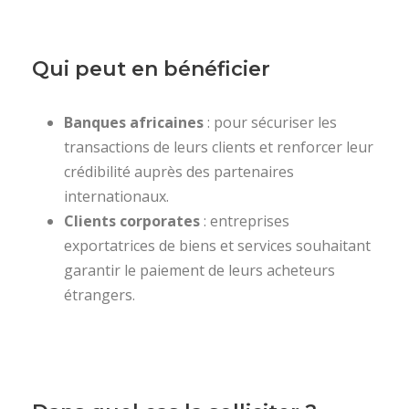
Qui peut en bénéficier
Banques africaines
: pour sécuriser les
transactions de leurs clients et renforcer leur
crédibilité auprès des partenaires
internationaux.
Clients corporates
: entreprises
exportatrices de biens et services souhaitant
garantir le paiement de leurs acheteurs
étrangers.