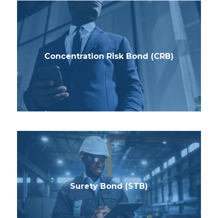
Concentration Risk Bond (CRB)
Surety Bond (STB)