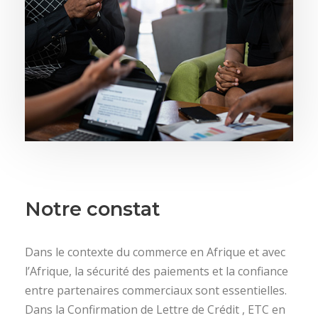
Notre constat
Dans le contexte du commerce en Afrique et avec
l’Afrique, la sécurité des paiements et la confiance
entre partenaires commerciaux sont essentielles.
Dans la Confirmation de Lettre de Crédit , ETC en