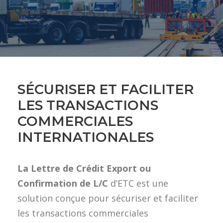
SÉCURISER ET FACILITER
LES TRANSACTIONS
COMMERCIALES
INTERNATIONALES
La Lettre de Crédit Export ou
Confirmation de L/C
d’ETC est une
solution conçue pour sécuriser et faciliter
les transactions commerciales