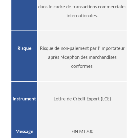
dans le cadre de transactions commerciales
internationales.
Risque
Risque de non-paiement par l’importateur
après réception des marchandises
conformes.
Instrument
Lettre de Crédit Export (LCE)
Message
FIN MT700