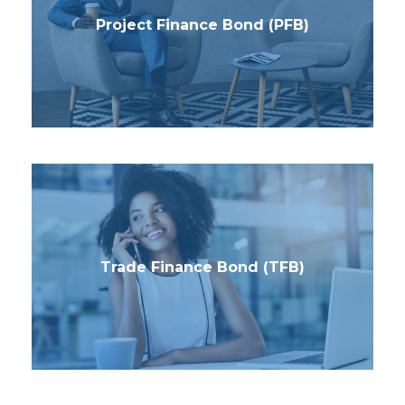
Project Finance Bond (PFB)
Trade Finance Bond (TFB)