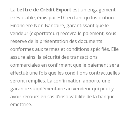
La
Lettre de Crédit Export
est un engagement
irrévocable, émis par ETC en tant qu’Institution
Financière Non Bancaire, garantissant que le
vendeur (exportateur) recevra le paiement, sous
réserve de la présentation des documents
conformes aux termes et conditions spécifiés. Elle
assure ainsi la sécurité des transactions
commerciales en confirmant que le paiement sera
effectué une fois que les conditions contractuelles
seront remplies. La confirmation apporte une
garantie supplémentaire au vendeur qui peut y
avoir recours en cas d’insolvabilité de la banque
émettrice.