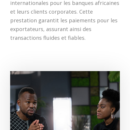
internationales pour les banques africaines
et leurs clients corporates. Cette
prestation garantit les paiements pour les
exportateurs, assurant ainsi des
transactions fluides et fiables.