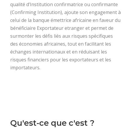
qualité d’Institution confirmatrice ou confirmante
(Confirming Institution), ajoute son engagement à
celui de la banque émettrice africaine en faveur du
bénéficiaire Exportateur etranger et permet de
surmonter les défis liés aux risques spécifiques
des économies africaines, tout en facilitant les
échanges internationaux et en réduisant les
risques financiers pour les exportateurs et les
importateurs.
Qu'est-ce que c'est ?