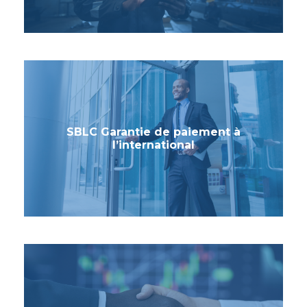
SBLC Garantie de paiement à
l’international