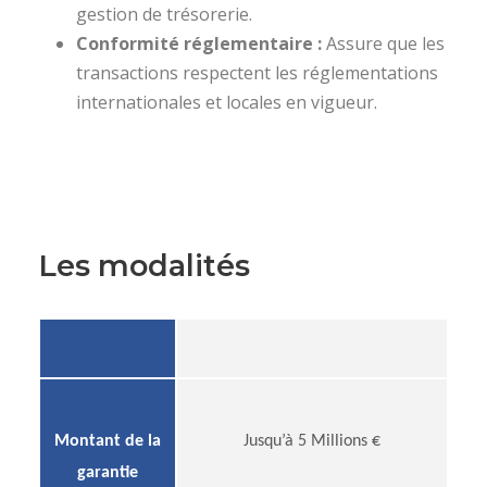
gestion de trésorerie.
Conformité réglementaire :
Assure que les
transactions respectent les réglementations
internationales et locales en vigueur.
Les modalités
Montant de la
Jusqu’à 5 Millions €
garantie