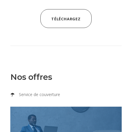
TÉLÉCHARGEZ
Nos offres
Service de couverture