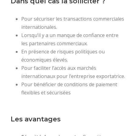
Dans quel cas la solliciter ?
Pour sécuriser les transactions commerciales
internationales.
Lorsqu’il y a un manque de confiance entre
les partenaires commerciaux.
En présence de risques politiques ou
économiques élevés.
Pour faciliter l’accès aux marchés
internationaux pour l’entreprise exportatrice.
Pour bénéficier de conditions de paiement
flexibles et sécurisées
Les avantages