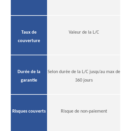
Taux de
Valeur de la L/C
couverture
Durée de la
Selon durée de la L/C jusqu’au max de
garantie
360 jours
Risques couverts
Risque de non-paiement