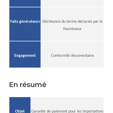
Faits générateurs
Déchéance du terme déclarée par le
fournisseur
Engagement
Conformité documentaire
En résumé
Objet
Garantie de paiement pour les importations