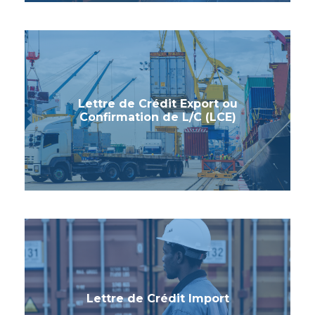
Lettre de Crédit Export ou
Confirmation de L/C (LCE)
Lettre de Crédit Import