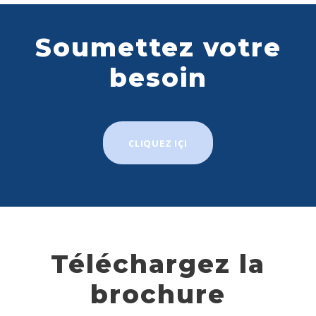
Soumettez votre
besoin
CLIQUEZ IÇI
Téléchargez la
brochure