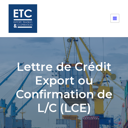
Lettre de Crédit
Export ou
Confirmation de
L/C (LCE)