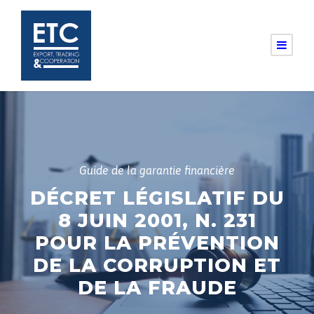
Guide de la garantie financière
DÉCRET LÉGISLATIF DU
8 JUIN 2001, N. 231
POUR LA PRÉVENTION
DE LA CORRUPTION ET
DE LA FRAUDE