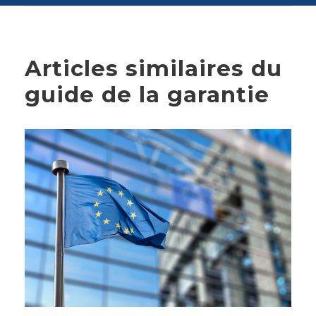
Articles similaires du
guide de la garantie