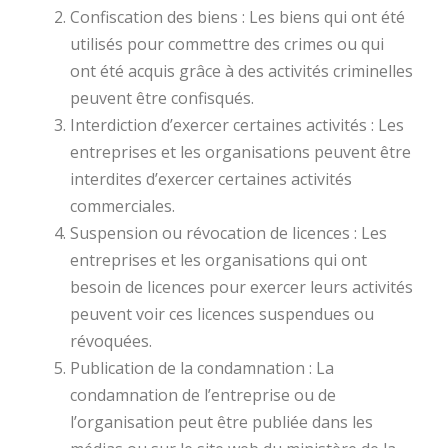
Confiscation des biens : Les biens qui ont été
utilisés pour commettre des crimes ou qui
ont été acquis grâce à des activités criminelles
peuvent être confisqués.
Interdiction d’exercer certaines activités : Les
entreprises et les organisations peuvent être
interdites d’exercer certaines activités
commerciales.
Suspension ou révocation de licences : Les
entreprises et les organisations qui ont
besoin de licences pour exercer leurs activités
peuvent voir ces licences suspendues ou
révoquées.
Publication de la condamnation : La
condamnation de l’entreprise ou de
l’organisation peut être publiée dans les