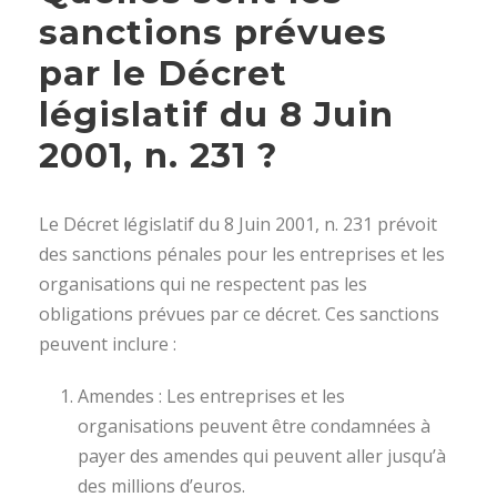
sanctions prévues
par le Décret
législatif du 8 Juin
2001, n. 231 ?
Le Décret législatif du 8 Juin 2001, n. 231 prévoit
des sanctions pénales pour les entreprises et les
organisations qui ne respectent pas les
obligations prévues par ce décret. Ces sanctions
peuvent inclure :
Amendes : Les entreprises et les
organisations peuvent être condamnées à
payer des amendes qui peuvent aller jusqu’à
des millions d’euros.