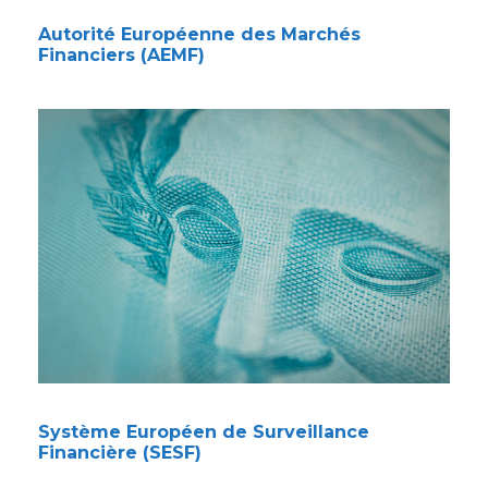
Autorité Européenne des Marchés
Financiers (AEMF)
Système Européen de Surveillance
Financière (SESF)