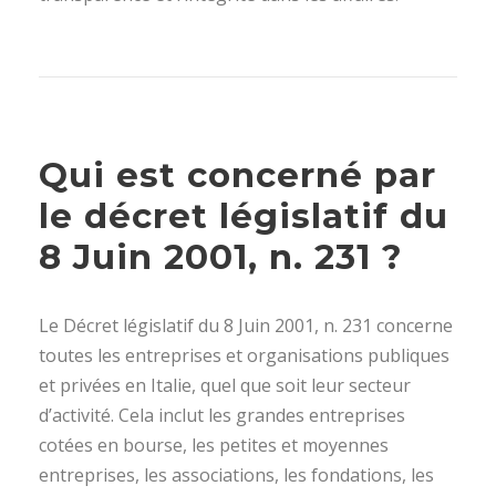
Qui est concerné par
le décret législatif du
8 Juin 2001, n. 231 ?
Le Décret législatif du 8 Juin 2001, n. 231 concerne
toutes les entreprises et organisations publiques
et privées en Italie, quel que soit leur secteur
d’activité. Cela inclut les grandes entreprises
cotées en bourse, les petites et moyennes
entreprises, les associations, les fondations, les