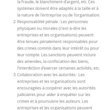
la fraude, le blanchiment d’argent, etc. Ces
systèmes doivent être adaptés à la taille et à
la nature de l’entreprise ou de l’organisation.
Responsabilité pénale : Les personnes
physiques ou morales (c’est-à-dire les
entreprises et les organisations) peuvent
être tenues pénalement responsables pour
des crimes commis dans leur intérêt ou pour
leur compte. Les sanctions peuvent inclure
des amendes, la confiscation des biens,
l’interdiction d’exercer certaines activités, etc.
Collaboration avec les autorités : Les
entreprises et les organisations sont
encouragées à coopérer avec les autorités
judiciaires pour aider à enquêter sur les
crimes et à poursuivre les auteurs. Les
entreprises et les organisations peuvent