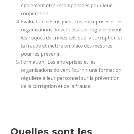
également être récompensées pour leur
coopération.
Évaluation des risques : Les entreprises et les
organisations doivent évaluer régulièrement
les risques de crimes tels que la corruption et
la fraude et mettre en place des mesures
pour les prévenir.
Formation : Les entreprises et les
organisations doivent fournir une formation
régulière à leur personnel sur la prévention
de la corruption et de la fraude.
Quelles sont les