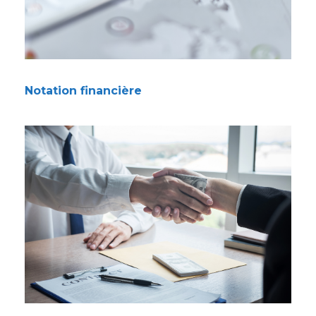
Notation financière