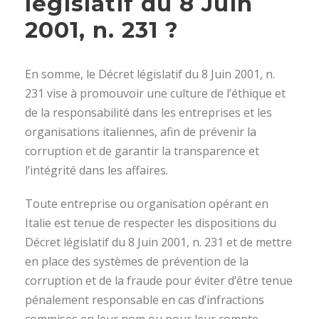
législatif du 8 Juin
2001, n. 231 ?
En somme, le Décret législatif du 8 Juin 2001, n.
231 vise à promouvoir une culture de l’éthique et
de la responsabilité dans les entreprises et les
organisations italiennes, afin de prévenir la
corruption et de garantir la transparence et
l’intégrité dans les affaires.
Toute entreprise ou organisation opérant en
Italie est tenue de respecter les dispositions du
Décret législatif du 8 Juin 2001, n. 231 et de mettre
en place des systèmes de prévention de la
corruption et de la fraude pour éviter d’être tenue
pénalement responsable en cas d’infractions