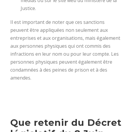
médias ou sur le site web du ministère de la
Justice.
Il est important de noter que ces sanctions
peuvent être appliquées non seulement aux
entreprises et aux organisations, mais également
aux personnes physiques qui ont commis des
infractions en leur nom ou pour leur compte. Les
personnes physiques peuvent également être
condamnées à des peines de prison et à des
amendes.
Que retenir du Décret