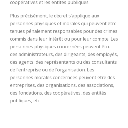
coopératives et les entités publiques.
Plus précisément, le décret s’applique aux
personnes physiques et morales qui peuvent être
tenues pénalement responsables pour des crimes
commis dans leur intérêt ou pour leur compte. Les
personnes physiques concernées peuvent être
des administrateurs, des dirigeants, des employés,
des agents, des représentants ou des consultants
de l’entreprise ou de l’organisation. Les
personnes morales concernées peuvent être des
entreprises, des organisations, des associations,
des fondations, des coopératives, des entités
publiques, etc.