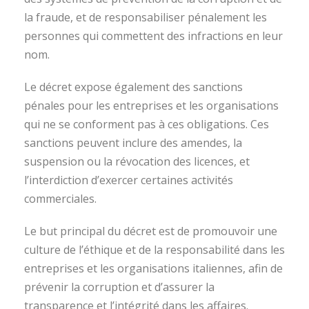
la fraude, et de responsabiliser pénalement les
personnes qui commettent des infractions en leur
nom.
Le décret expose également des sanctions
pénales pour les entreprises et les organisations
qui ne se conforment pas à ces obligations. Ces
sanctions peuvent inclure des amendes, la
suspension ou la révocation des licences, et
l’interdiction d’exercer certaines activités
commerciales.
Le but principal du décret est de promouvoir une
culture de l’éthique et de la responsabilité dans les
entreprises et les organisations italiennes, afin de
prévenir la corruption et d’assurer la
transparence et l’intégrité dans les affaires.