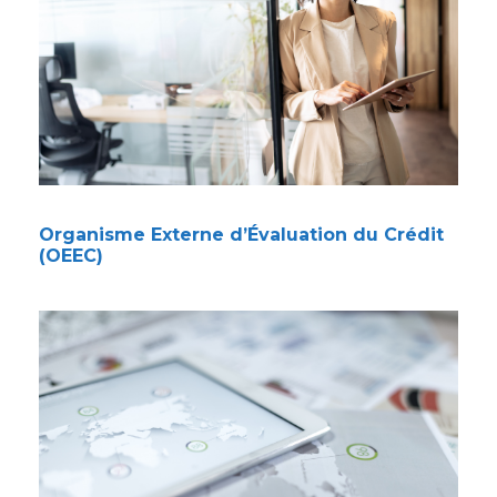
Organisme Externe d’Évaluation du Crédit
(OEEC)