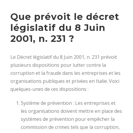
Que prévoit le décret
législatif du 8 Juin
2001, n. 231 ?
Le Décret législatif du 8 Juin 2001, n. 231 prévoit
plusieurs dispositions pour lutter contre la
corruption et la fraude dans les entreprises et les
organisations publiques et privées en Italie. Voici
quelques-unes de ces dispositions :
Système de prévention : Les entreprises et
les organisations doivent mettre en place des
systèmes de prévention pour empêcher la
commission de crimes tels que la corruption,