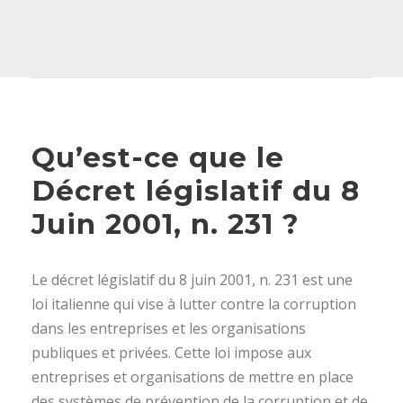
Qu’est-ce que le
Décret législatif du 8
Juin 2001, n. 231 ?
Le décret législatif du 8 juin 2001, n. 231 est une
loi italienne qui vise à lutter contre la corruption
dans les entreprises et les organisations
publiques et privées. Cette loi impose aux
entreprises et organisations de mettre en place
des systèmes de prévention de la corruption et de