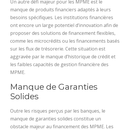
Un autre défi majeur pour les MPME est le
manque de produits financiers adaptés à leurs
besoins spécifiques. Les institutions financières
ont encore un large potentiel d’innovation afin de
proposer des solutions de financement flexibles,
comme les microcrédits ou les financements basés
sur les flux de trésorerie. Cette situation est
aggravée par le manque d’historique de crédit et
les faibles capacités de gestion financière des
MPME.
Manque de Garanties
Solides
Outre les risques perçus par les banques, le
manque de garanties solides constitue un
obstacle majeur au financement des MPME. Les