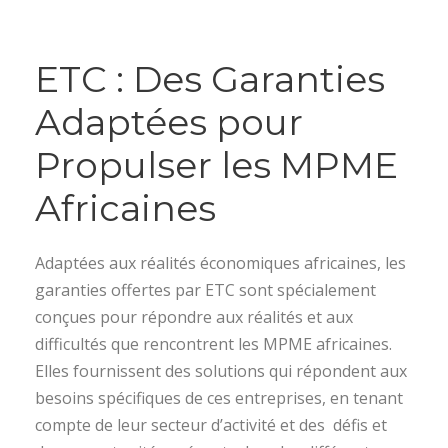
ETC : Des Garanties
Adaptées pour
Propulser les MPME
Africaines
Adaptées aux réalités économiques africaines, les
garanties offertes par ETC sont spécialement
conçues pour répondre aux réalités et aux
difficultés que rencontrent les MPME africaines.
Elles fournissent des solutions qui répondent aux
besoins spécifiques de ces entreprises, en tenant
compte de leur secteur d’activité et des défis et