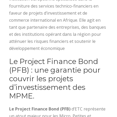
fourniture des services technico-financiers en
faveur de projets d’investissement et de
commerce international en Afrique. Elle agit en
tant que partenaire des entreprises, des banques
et des institutions opérant dans la région pour
atténuer les risques financiers et soutenir le
développement économique
Le Project Finance Bond
(PFB) : une garantie pour
couvrir les projets
d’investissement des
MPME.
Le Project Finance Bond (PFB)
d’ETC représente
un atout majeur pour les Micro, Petites et