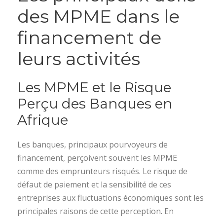
des MPME dans le
financement de
leurs activités
Les MPME et le Risque
Perçu des Banques en
Afrique
Les banques, principaux pourvoyeurs de
financement, perçoivent souvent les MPME
comme des emprunteurs risqués. Le risque de
défaut de paiement et la sensibilité de ces
entreprises aux fluctuations économiques sont les
principales raisons de cette perception. En