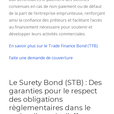
convenues en cas de non-paiement ou de défaut
de la part de l’entreprise emprunteuse, renforçant
ainsi la confiance des prêteurs et facilitant l’accès
au financement nécessaire pour soutenir et
développer leurs activités commerciales.
En savoir plus sur le Trade Finance Bond (TFB)
Faite une demande de couverture
Le Surety Bond (STB) : Des
garanties pour le respect
des obligations
règlementaires dans le