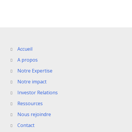
Accueil
A propos
Notre Expertise
Notre impact
Investor Relations
Ressources
Nous rejoindre
Contact