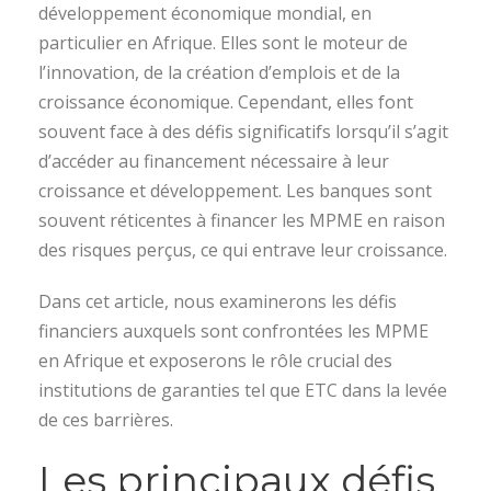
développement économique mondial, en
particulier en Afrique. Elles sont le moteur de
l’innovation, de la création d’emplois et de la
croissance économique. Cependant, elles font
souvent face à des défis significatifs lorsqu’il s’agit
d’accéder au financement nécessaire à leur
croissance et développement. Les banques sont
souvent réticentes à financer les MPME en raison
des risques perçus, ce qui entrave leur croissance.
Dans cet article, nous examinerons les défis
financiers auxquels sont confrontées les MPME
en Afrique et exposerons le rôle crucial des
institutions de garanties tel que ETC dans la levée
de ces barrières.
Les principaux défis