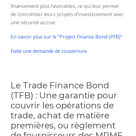
financement plus favorables, ce qui leur permet
de concrétiser leurs projets d’investissement avec
une sécurité accrue.
En savoir plus sur le “Project Finance Bond (PFB)”
Faite une demande de couverture
Le Trade Finance Bond
(TFB) : Une garantie pour
couvrir les opérations de
trade, achat de matière
premières, ou règlement
de fournisseurs des MPME