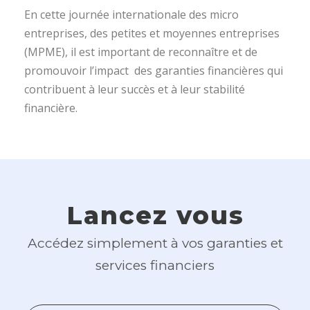
En cette journée internationale des micro
entreprises, des petites et moyennes entreprises
(MPME), il est important de reconnaître et de
promouvoir l’impact des garanties financières qui
contribuent à leur succès et à leur stabilité
financière.
Lancez vous
Accédez simplement à vos garanties et
services financiers