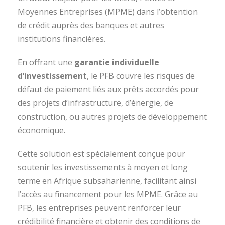
Moyennes Entreprises (MPME) dans l’obtention
de crédit auprès des banques et autres
institutions financières.
En offrant une
garantie individuelle
d’investissement
, le PFB couvre les risques de
défaut de paiement liés aux prêts accordés pour
des projets d’infrastructure, d’énergie, de
construction, ou autres projets de développement
économique.
Cette solution est spécialement conçue pour
soutenir les investissements à moyen et long
terme en Afrique subsaharienne, facilitant ainsi
l’accès au financement pour les MPME. Grâce au
PFB, les entreprises peuvent renforcer leur
crédibilité financière et obtenir des conditions de