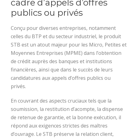
cadre d’appels d’offres
publics ou privés
Conçu pour diverses entreprises, notamment
celles du BTP et du secteur industriel, le produit
STB est un atout majeur pour les Micro, Petites et
Moyennes Entreprises (MPME) dans l’obtention
de crédit auprès des banques et institutions
financières, ainsi que dans le succès de leurs
candidatures aux appels d’offres publics ou
privés.
En couvrant des aspects cruciaux tels que la
soumission, la restitution d’acompte, la dispense
de retenue de garantie, et la bonne exécution, il
répond aux exigences strictes des maîtres
d’ouvrage. Le STB préserve la relation client,