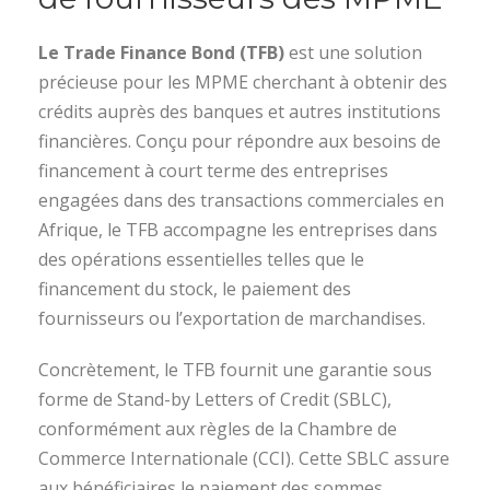
Le Trade Finance Bond (TFB)
est une solution
précieuse pour les MPME cherchant à obtenir des
crédits auprès des banques et autres institutions
financières. Conçu pour répondre aux besoins de
financement à court terme des entreprises
engagées dans des transactions commerciales en
Afrique, le TFB accompagne les entreprises dans
des opérations essentielles telles que le
financement du stock, le paiement des
fournisseurs ou l’exportation de marchandises.
Concrètement, le TFB fournit une garantie sous
forme de Stand-by Letters of Credit (SBLC),
conformément aux règles de la Chambre de
Commerce Internationale (CCI). Cette SBLC assure
aux bénéficiaires le paiement des sommes