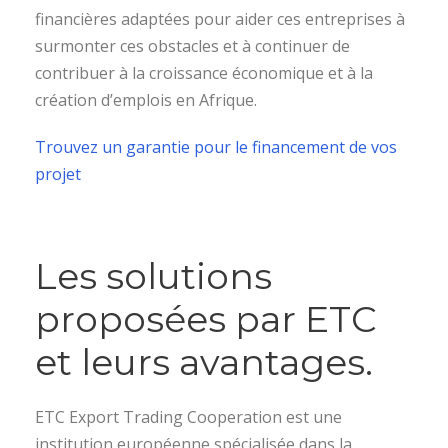
financières adaptées pour aider ces entreprises à
surmonter ces obstacles et à continuer de
contribuer à la croissance économique et à la
création d’emplois en Afrique.
Trouvez un garantie pour le financement de vos
projet
Les solutions
proposées par ETC
et leurs avantages.
ETC Export Trading Cooperation est une
institution européenne spécialisée dans la