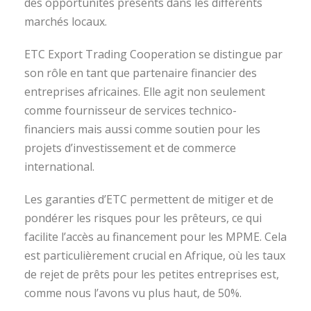
des opportunités présents dans les différents
marchés locaux.
ETC Export Trading Cooperation se distingue par
son rôle en tant que partenaire financier des
entreprises africaines. Elle agit non seulement
comme fournisseur de services technico-
financiers mais aussi comme soutien pour les
projets d’investissement et de commerce
international.
Les garanties d’ETC permettent de mitiger et de
pondérer les risques pour les prêteurs, ce qui
facilite l’accès au financement pour les MPME. Cela
est particulièrement crucial en Afrique, où les taux
de rejet de prêts pour les petites entreprises est,
comme nous l’avons vu plus haut, de 50%.