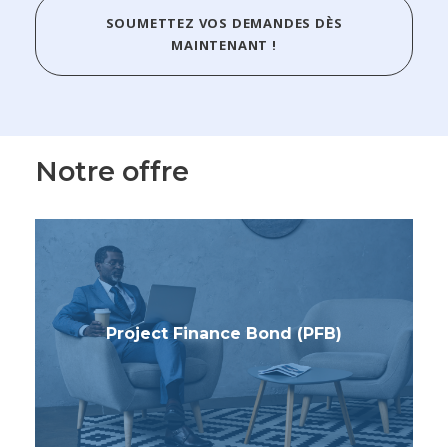
SOUMETTEZ VOS DEMANDES DÈS
MAINTENANT !
Notre offre
Project Finance Bond (PFB)