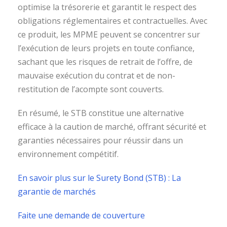
optimise la trésorerie et garantit le respect des
obligations réglementaires et contractuelles. Avec
ce produit, les MPME peuvent se concentrer sur
l’exécution de leurs projets en toute confiance,
sachant que les risques de retrait de l’offre, de
mauvaise exécution du contrat et de non-
restitution de l’acompte sont couverts.
En résumé, le STB constitue une alternative
efficace à la caution de marché, offrant sécurité et
garanties nécessaires pour réussir dans un
environnement compétitif.
En savoir plus sur le Surety Bond (STB) : La
garantie de marchés
Faite une demande de couverture