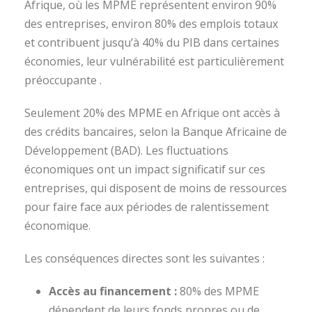
Afrique, où les MPME représentent environ 90%
des entreprises, environ 80% des emplois totaux
et contribuent jusqu’à 40% du PIB dans certaines
économies, leur vulnérabilité est particulièrement
préoccupante .
Seulement 20% des MPME en Afrique ont accès à
des crédits bancaires, selon la Banque Africaine de
Développement (BAD). Les fluctuations
économiques ont un impact significatif sur ces
entreprises, qui disposent de moins de ressources
pour faire face aux périodes de ralentissement
économique.
Les conséquences directes sont les suivantes :
Accès au financement :
80% des MPME
dépendent de leurs fonds propres ou de