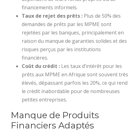
financements informels.
Taux de rejet des prêts :
Plus de 50% des
demandes de prêts par les MPME sont
rejetées par les banques, principalement en
raison du manque de garanties solides et des
risques perçus par les institutions
financières.
Coût du crédit :
Les taux d’intérêt pour les
prêts aux MPME en Afrique sont souvent très
élevés, dépassant parfois les 20%, ce qui rend
le crédit inabordable pour de nombreuses
petites entreprises.
Manque de Produits
Financiers Adaptés