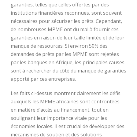
garanties, telles que celles offertes par des
institutions financières reconnues, sont souvent
nécessaires pour sécuriser les prêts. Cependant,
de nombreuses MPME ont du mal à fournir ces
garanties en raison de leur taille limitée et de leur
manque de ressources. Si environ 50% des
demandes de prêts par les MPME sont rejetées
par les banques en Afrique, les principales causes
sont à rechercher du côté du manque de garanties
apporté par ces entreprises.
Les faits ci-dessus montrent clairement les défis
auxquels les MPME africaines sont confrontées
en matière d’accès au financement, tout en
soulignant leur importance vitale pour les
économies locales. Il est crucial de développer des
mécanismes de soutien et des solutions