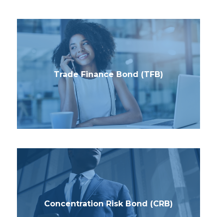
Trade Finance Bond (TFB)
Concentration Risk Bond (CRB)