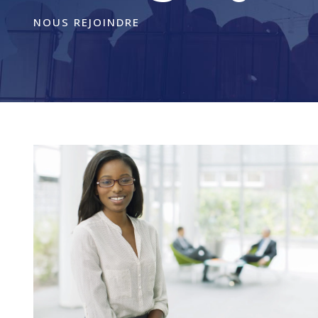
NOUS REJOINDRE