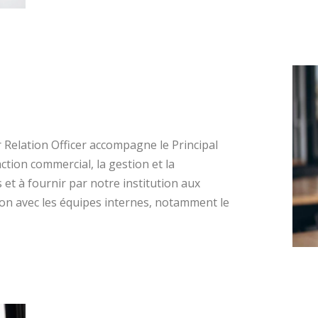
r Relation Officer accompagne le Principal
ction commercial, la gestion et la
 et à fournir par notre institution aux
tion avec les équipes internes, notamment le