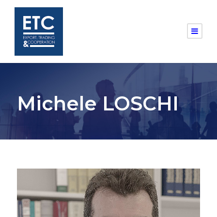
Michele LOSCHI