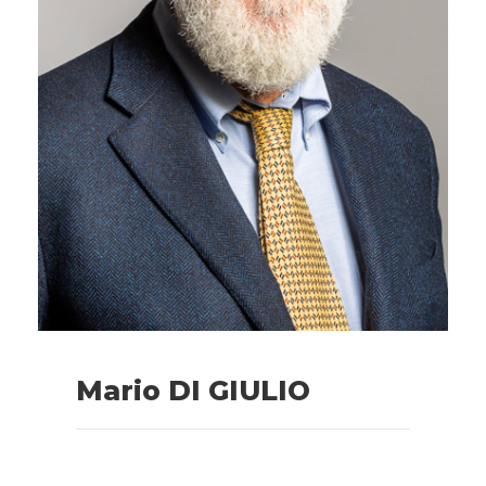
Mario DI GIULIO