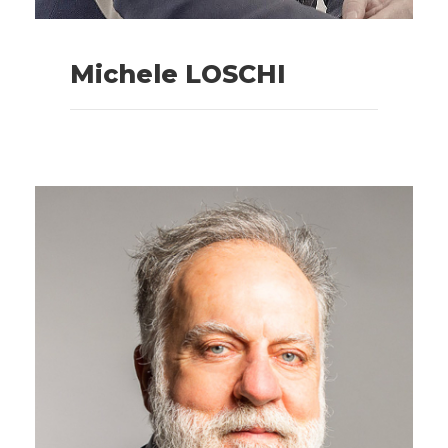
Michele LOSCHI