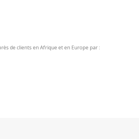
ès de clients en Afrique et en Europe par :