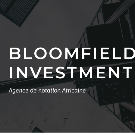
BLOOMFIEL
INVESTMENT
Agence de notation Africaine