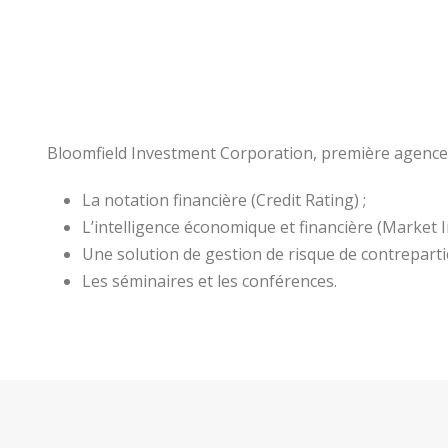
Bloomfield Investment Corporation, première agence d
La notation financière (Credit Rating) ;
L’intelligence économique et financière (Market In
Une solution de gestion de risque de contreparti
Les séminaires et les conférences.