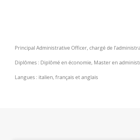
Principal Administrative Officer, chargé de l’administr
Diplômes : Diplômé en économie, Master en administr
Langues : italien, français et anglais