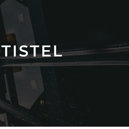
TISTEL