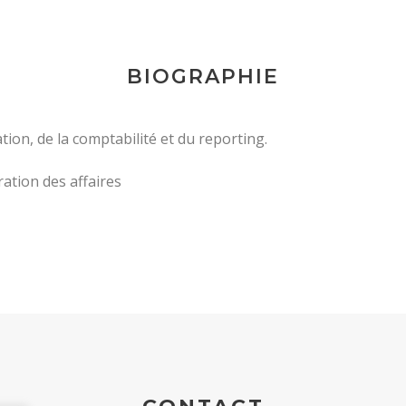
BIOGRAPHIE
ation, de la comptabilité et du reporting.
ation des affaires