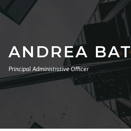
ANDREA BAT
Principal Administrative Officer