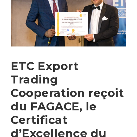
ETC Export
Trading
Cooperation reçoit
du FAGACE, le
Certificat
d’Excellence du