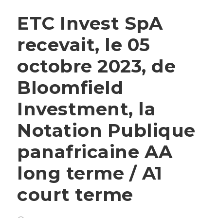
ETC Invest SpA
recevait, le 05
octobre 2023, de
Bloomfield
Investment, la
Notation Publique
panafricaine AA
long terme / A1
court terme