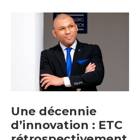
Une décennie
d’innovation : ETC
rétrospectivement