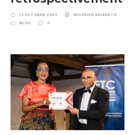
13 OCTOBRE 2023
WILFRIED ADIKPETO
BLOG
0